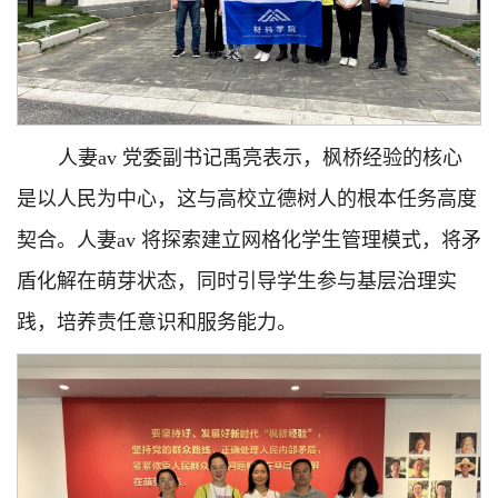
人妻av 党委副书记禹亮表示，枫桥经验的核心
是以人民为中心，这与高校立德树人的根本任务高度
契合。人妻av 将探索建立网格化学生管理模式，将矛
盾化解在萌芽状态，同时引导学生参与基层治理实
践，培养责任意识和服务能力。