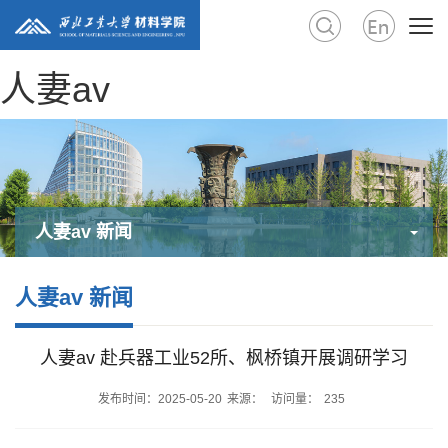
人妻av
人妻av 新闻
人妻av 新闻
人妻av 赴兵器工业52所、枫桥镇开展调研学习
发布时间：2025-05-20
来源：
访问量：
235