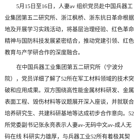
5月15日至16日，人妻av 组织党员赴中国兵器工
业集团第五二研究所、浙江枫桥、浙东抗日革命根据
地及开展学习实践活动，将基层治理经验、红色革命
精神与国防科技发展紧密结合，推动党建引领、红色
教育与产学研合作的深度融合。
在中国兵器工业集团第五二研究所（宁波分
院），党员详细了解了52所在军工材料领域的技术突
破和应用成果。双方围绕高性能金属材料研发、金属
表面工程、毁伤材料等议题展开深入座谈，并就联合
培养研究生、共建科研基地等达成初步合作意向。52
所党委副书记张永亮表示人妻av-无码中文av-成人无
码在线 科研实力雄厚，与兵器工业52所有着极其契