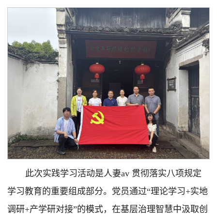
此次实践学习活动是人妻av 贯彻落实八项规定
学习教育的重要组成部分。党员通过“理论学习+实地
调研+产学研对接”的模式，在基层治理智慧中汲取创