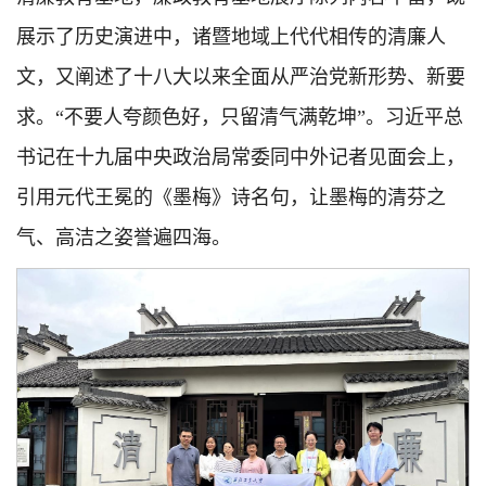
展示了历史演进中，诸暨地域上代代相传的清廉人
文，又阐述了十八大以来全面从严治党新形势、新要
求。“不要人夸颜色好，只留清气满乾坤”。习近平总
书记在十九届中央政治局常委同中外记者见面会上，
引用元代王冕的《墨梅》诗名句，让墨梅的清芬之
气、高洁之姿誉遍四海。