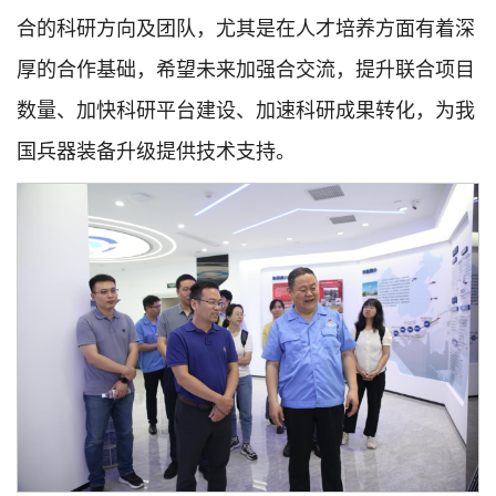
合的科研方向及团队，尤其是在人才培养方面有着深
厚的合作基础，希望未来加强合交流，提升联合项目
数量、加快科研平台建设、加速科研成果转化，为我
国兵器装备升级提供技术支持。