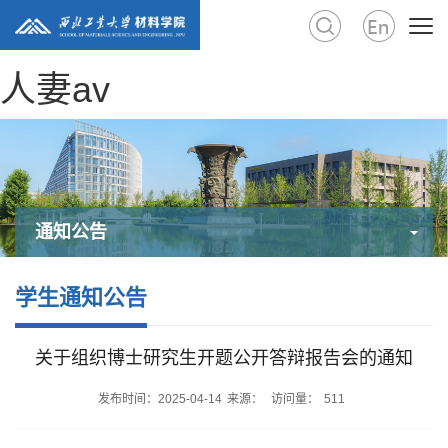
人妻av
通知公告
学生通知公告
关于组织博士研究生开题公开答辩报告会的通知
发布时间：2025-04-14
来源：
访问量：
511