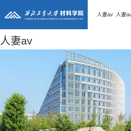
人妻av
人妻a
人妻av