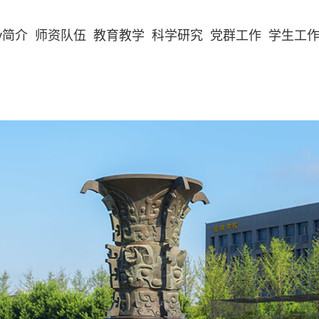
v简介
师资队伍
教育教学
科学研究
党群工作
学生工