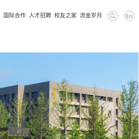
作
国际合作
人才招聘
校友之家
流金岁月