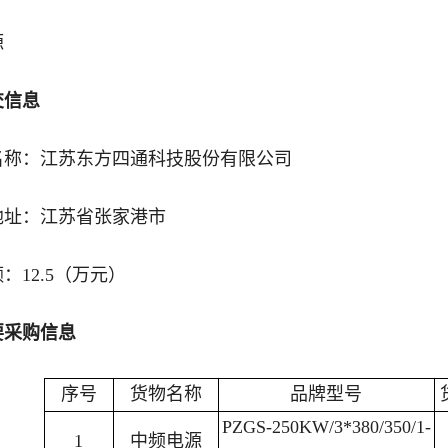
源
交信息
名称：江苏东方四通科技股份有限公司
地址：江苏省张家港市
：12.5（万元）
要采购信息
序号
货物名称
品牌型号
PZGS-250KW/3*380/350/1-
1
中频电源