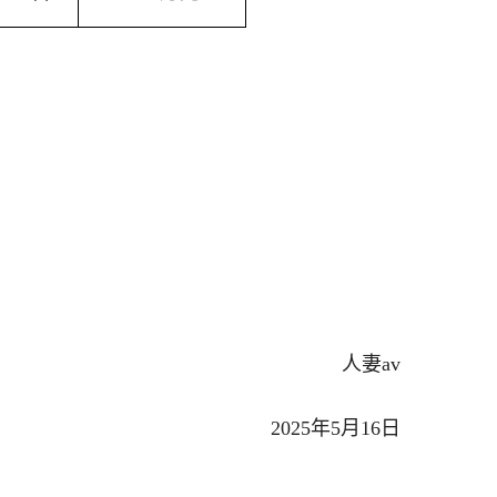
人妻av
2025年5月16日