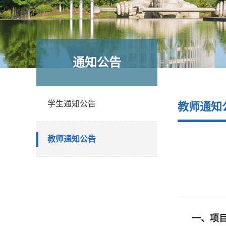
通知公告
学生通知公告
教师通知
教师通知公告
一、项