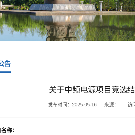
公告
关于中频电源项目竞选结
发布时间：2025-05-16
来源：
访
目名称：