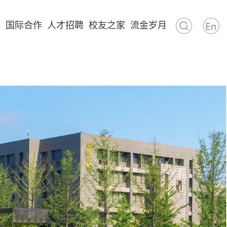
作
国际合作
人才招聘
校友之家
流金岁月