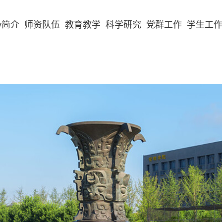
v简介
师资队伍
教育教学
科学研究
党群工作
学生工