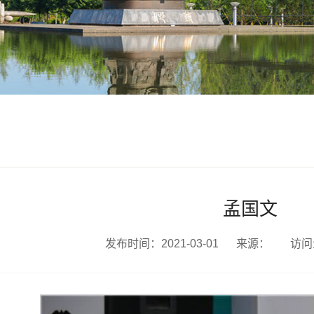
​孟国文
发布时间：2021-03-01
来源：
访问