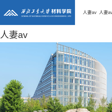
人妻av
人妻a
人妻av